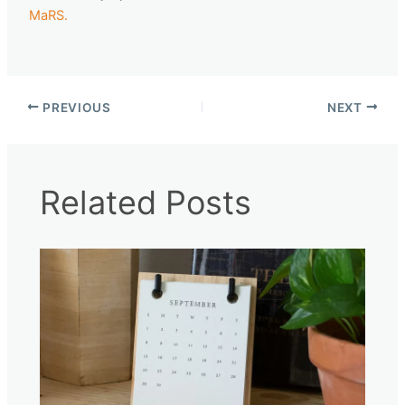
MaRS.
PREVIOUS
NEXT
Related Posts